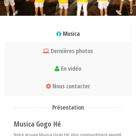
Musica
Dernières photos
En vidéo
Nous contacter
Présentation
Musica Gogo Hé
Notre groupe Musica Gogo Hé, plus communément appelé