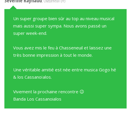
Séverine Raynaud
, Chasseneuil (Fr)
Un super groupe bien sûr au top au niveau musical
mais aussi super sympa. Nous avons passé un
super week-end.
Vous avez mis le feu à Chasseneuil et laissez une
très bonne impression à tout le monde.
Une véritable amitié est née entre musica Gogo hé
& los Cassanoïalos.
Vivement la prochaine rencontre 😉
Banda Los Cassanoialos