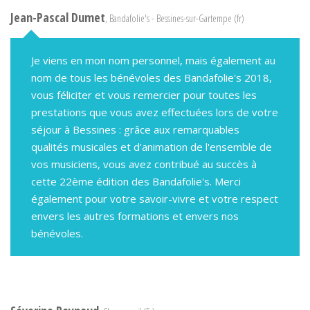
Jean-Pascal Dumet
, Bandafolie's - Bessines-sur-Gartempe (fr)
Je viens en mon nom personnel, mais également au
nom de tous les bénévoles des Bandafolie's 2018,
vous féliciter et vous remercier pour toutes les
prestations que vous avez effectuées lors de votre
séjour à Bessines : grâce aux remarquables
qualités musicales et d'animation de l'ensemble de
vos musiciens, vous avez contribué au succès à
cette 22ème édition des Bandafolie's. Merci
également pour votre savoir-vivre et votre respect
envers les autres formations et envers nos
bénévoles.