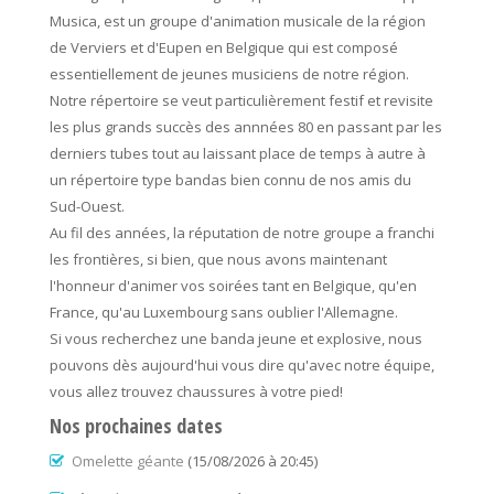
Musica, est un groupe d'animation musicale de la région
de Verviers et d'Eupen en Belgique qui est composé
essentiellement de jeunes musiciens de notre région.
Notre répertoire se veut particulièrement festif et revisite
les plus grands succès des annnées 80 en passant par les
derniers tubes tout au laissant place de temps à autre à
un répertoire type bandas bien connu de nos amis du
Sud-Ouest.
Au fil des années, la réputation de notre groupe a franchi
les frontières, si bien, que nous avons maintenant
l'honneur d'animer vos soirées tant en Belgique, qu'en
France, qu'au Luxembourg sans oublier l'Allemagne.
Si vous recherchez une banda jeune et explosive, nous
pouvons dès aujourd'hui vous dire qu'avec notre équipe,
vous allez trouvez chaussures à votre pied!
Nos prochaines dates
Omelette géante
(15/08/2026 à 20:45)