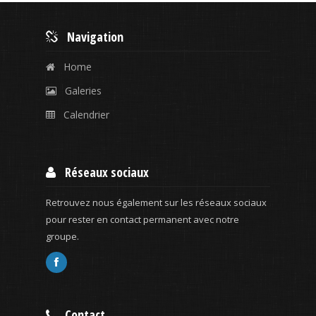
Navigation
Home
Galeries
Calendrier
Réseaux sociaux
Retrouvez nous également sur les réseaux sociaux
pour rester en contact permanent avec notre
groupe.
Contact