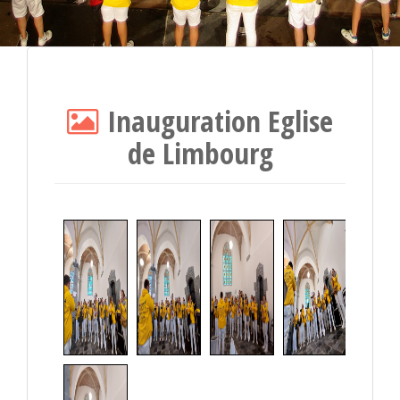
Inauguration Eglise
de Limbourg