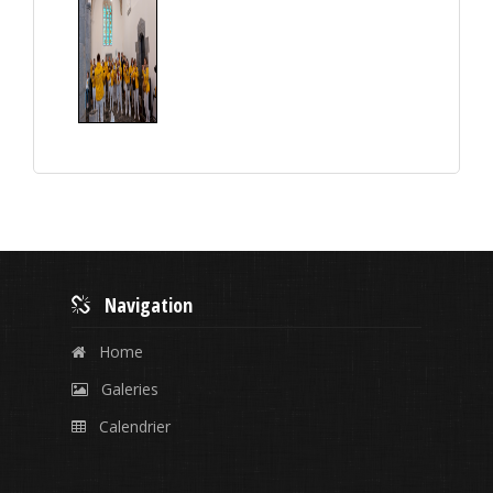
Navigation
Home
Galeries
Calendrier