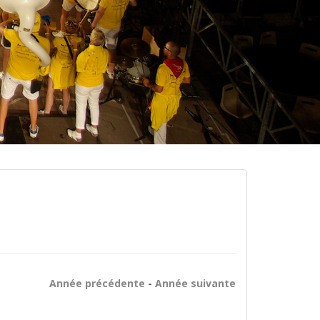
Année précédente
-
Année suivante