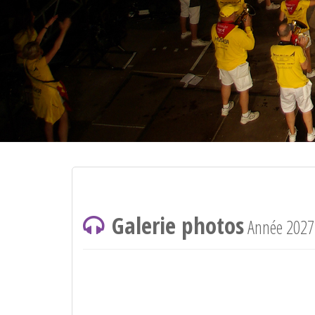
Galerie photos
Année 2027